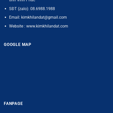
SĐT (zalo): 08.6988.1988
Email: kimkhilandat@gmail.com
Website : www.kimkhilandat.com
GOOGLE MAP
FANPAGE