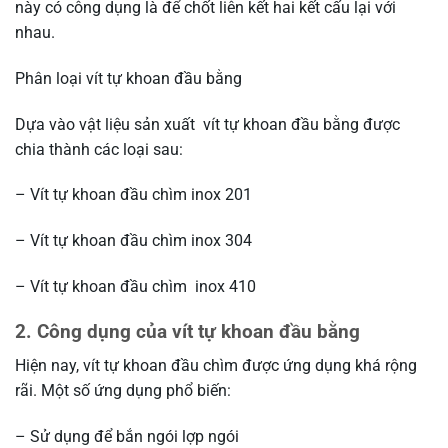
này có công dụng là để chốt liên kết hai kết cấu lại với
nhau.
Phân loại vít tự khoan đầu bằng
Dựa vào vật liệu sản xuất vít tự khoan đầu bằng được
chia thành các loại sau:
– Vít tự khoan đầu chìm inox 201
– Vít tự khoan đầu chìm inox 304
– Vít tự khoan đầu chìm inox 410
2. Công dụng của vít tự khoan đầu bằng
Hiện nay, vít tự khoan đầu chìm được ứng dụng khá rộng
rãi. Một số ứng dụng phổ biến:
– Sử dụng để bắn ngói lợp ngói