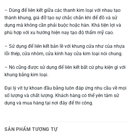
– Dùng để liên kết giữa các thanh kim loại với nhau tạo
thành khung, giá đỡ tạo sự chắc chắn khi để đồ và sử
dụng mà không cần phải buộc hoặc hàn. Khá tiện lợi và
phù hợp với xu hướng hiện nay tạo độ thẩm mỹ cao.
– Sử dụng để liên kết bản lề với khung cửa như của nhựa
lõi thép, cửa nhôm, cửa kính hay cửa kim loại nói chung.
– Nó cũng được sử dụng để liên kết bất cứ phụ kiện gì với
khung bằng kim loại.
Đại lý vít tự khoan đầu bằng luôn đáp ứng nhu cầu về mọi
số lượng và chất lượng. Khách hàng có thể yên tâm sử
dụng và mua hàng tại nơi đây để thi công.
SẢN PHẨM TƯƠNG TỰ