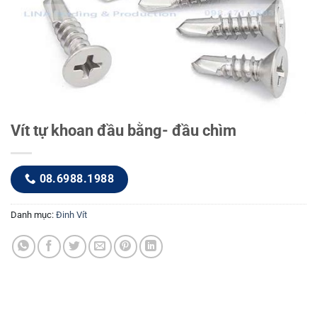
Vít tự khoan đầu bằng- đầu chìm
08.6988.1988
Danh mục:
Đinh Vít