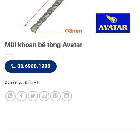
Mũi khoan bê tông Avatar
08.6988.1988
Danh mục:
Đinh Vít