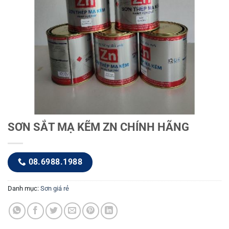
SƠN SẮT MẠ KẼM ZN CHÍNH HÃNG
08.6988.1988
Danh mục:
Sơn giá rẻ