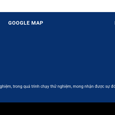
GOOGLE MAP
ghiệm, trong quá trình chạy thử nghiệm, mong nhận được sự đó