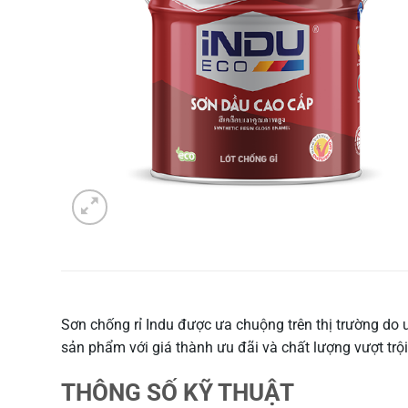
Sơn chống rỉ Indu được ưa chuộng trên thị trường do
sản phẩm với giá thành ưu đãi và chất lượng vượt trội
THÔNG SỐ KỸ THUẬT