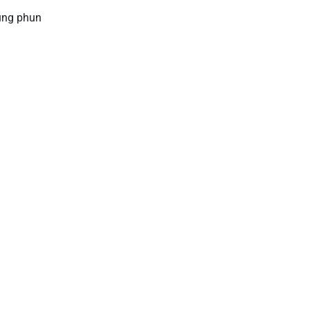
súng phun