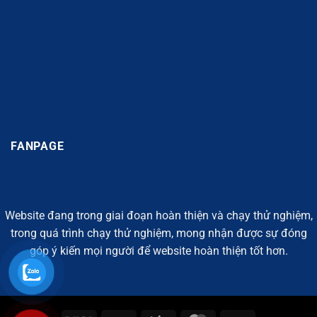
FANPAGE
Website đang trong giai đoạn hoàn thiện và chạy thử nghiệm,
trong quá trình chạy thử nghiệm, mong nhận được sự đóng
góp ý kiến mọi người để website hoàn thiện tốt hơn.