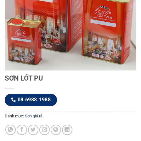
SƠN LÓT PU
08.6988.1988
Danh mục:
Sơn giá rẻ