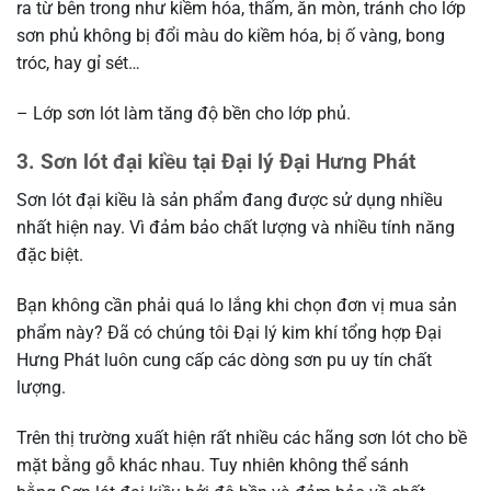
ra từ bên trong như kiềm hóa, thấm, ăn mòn, tránh cho lớp
sơn phủ không bị đổi màu do kiềm hóa, bị ố vàng, bong
tróc, hay gỉ sét…
– Lớp sơn lót làm tăng độ bền cho lớp phủ.
3. Sơn lót đại kiều tại Đại lý Đại Hưng Phát
Sơn lót đại kiều là sản phẩm đang được sử dụng nhiều
nhất hiện nay. Vì đảm bảo chất lượng và nhiều tính năng
đặc biệt.
Bạn không cần phải quá lo lắng khi chọn đơn vị mua sản
phẩm này? Đã có chúng tôi Đại lý kim khí tổng hợp Đại
Hưng Phát luôn cung cấp các dòng sơn pu uy tín chất
lượng.
Trên thị trường xuất hiện rất nhiều các hãng sơn lót cho bề
mặt bằng gỗ khác nhau. Tuy nhiên không thể sánh