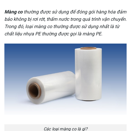
Màng co
thường được sử dụng để đóng gói hàng hóa đảm
bảo không bị rơi rớt, thấm nước trong quá trình vận chuyển.
Trong đó, loại màng co thường được sử dụng nhất là từ
chất liệu nhựa PE thường được gọi là màng PE.
Các loại màng co là gì?