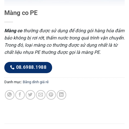
Màng co PE
Màng co
thường được sử dụng để đóng gói hàng hóa đảm
bảo không bị rơi rớt, thấm nước trong quá trình vận chuyển.
Trong đó, loại màng co thường được sử dụng nhất là từ
chất liệu nhựa PE thường được gọi là màng PE.
08.6988.1988
Danh mục:
Băng dính giá rẻ