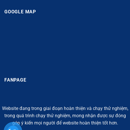
GOOGLE MAP
FANPAGE
Website đang trong giai đoạn hoàn thiện và chạy thử nghiệm,
trong quá trình chạy thử nghiệm, mong nhận được sự đóng
góp ý kiến mọi người để website hoàn thiện tốt hơn.