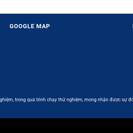
GOOGLE MAP
ghiệm, trong quá trình chạy thử nghiệm, mong nhận được sự đó