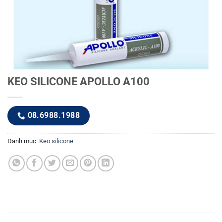
KEO SILICONE APOLLO A100
08.6988.1988
Danh mục:
Keo silicone