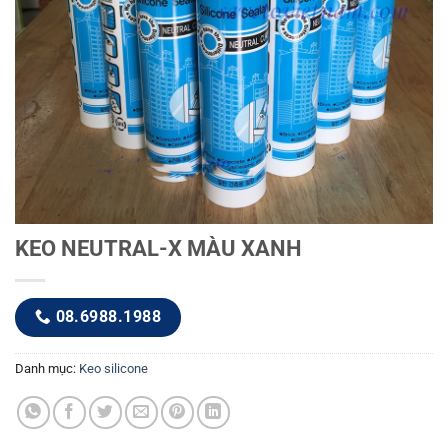
KEO NEUTRAL-X MÀU XANH
08.6988.1988
Danh mục:
Keo silicone