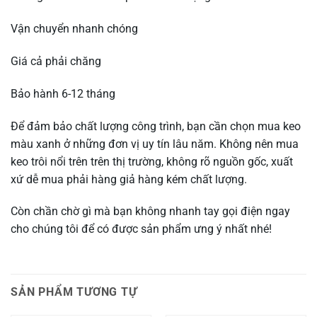
Vận chuyển nhanh chóng
Giá cả phải chăng
Bảo hành 6-12 tháng
Để đảm bảo chất lượng công trình, bạn cần chọn mua keo
màu xanh ở những đơn vị uy tín lâu năm. Không nên mua
keo trôi nổi trên trên thị trường, không rõ nguồn gốc, xuất
xứ dễ mua phải hàng giả hàng kém chất lượng.
Còn chần chờ gì mà bạn không nhanh tay gọi điện ngay
cho chúng tôi để có được sản phẩm ưng ý nhất nhé!
SẢN PHẨM TƯƠNG TỰ