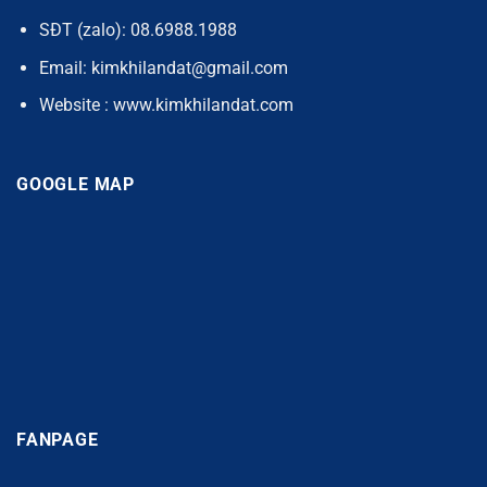
SĐT (zalo): 08.6988.1988
Email: kimkhilandat@gmail.com
Website : www.kimkhilandat.com
GOOGLE MAP
FANPAGE