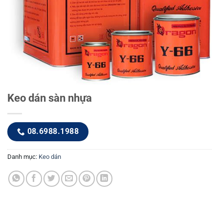
Keo dán sàn nhựa
08.6988.1988
Danh mục:
Keo dán