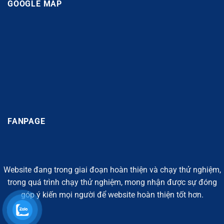
GOOGLE MAP
FANPAGE
Website đang trong giai đoạn hoàn thiện và chạy thử nghiệm,
trong quá trình chạy thử nghiệm, mong nhận được sự đóng
góp ý kiến mọi người để website hoàn thiện tốt hơn.