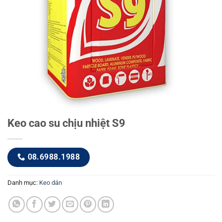
Keo cao su chịu nhiệt S9
08.6988.1988
Danh mục:
Keo dán