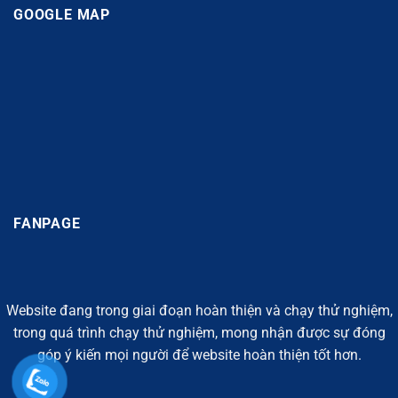
GOOGLE MAP
FANPAGE
Website đang trong giai đoạn hoàn thiện và chạy thử nghiệm,
trong quá trình chạy thử nghiệm, mong nhận được sự đóng
góp ý kiến mọi người để website hoàn thiện tốt hơn.