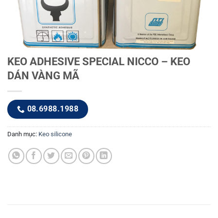
KEO ADHESIVE SPECIAL NICCO – KEO
DÁN VÀNG MÃ
08.6988.1988
Danh mục:
Keo silicone