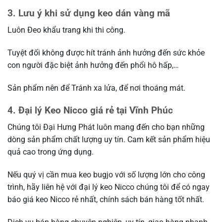
3. Lưu ý khi sử dụng keo dán vàng mã
Luôn Đeo khẩu trang khi thi công.
Tuyệt đối không được hít tránh ảnh hưởng đến sức khỏe
con người đặc biệt ảnh hưởng đến phổi hô hấp,…
Sản phẩm nên để Tránh xa lửa, để nơi thoáng mát.
4. Đại lý Keo Nicco giá rẻ tại Vĩnh Phúc
Chúng tôi Đại Hưng Phát luôn mang đến cho bạn những
dòng sản phẩm chất lượng uy tín. Cam kết sản phẩm hiệu
quả cao trong ứng dụng.
Nếu quý vị cần mua keo bugjo với số lượng lớn cho công
trình, hãy liên hệ với đại lý keo Nicco chúng tôi để có ngay
báo giá keo Nicco rẻ nhất, chính sách bán hàng tốt nhất.