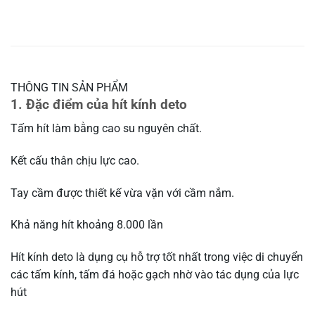
THÔNG TIN SẢN PHẨM
1. Đặc điểm của hít kính deto
Tấm hít làm bằng cao su nguyên chất.
Kết cấu thân chịu lực cao.
Tay cầm được thiết kế vừa vặn với cầm nắm.
Khả năng hít khoảng 8.000 lần
Hít kính deto là dụng cụ hỗ trợ tốt nhất trong việc di chuyển
các tấm kính, tấm đá hoặc gạch nhờ vào tác dụng của lực
hút