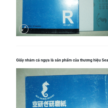
Giấy nhám cá ngựa
là sản phẩm của thương hiệu Sea