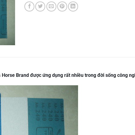
 Horse Brand được ứng dụng rất nhiều trong đời sống công ng