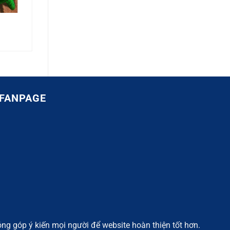
FANPAGE
ng góp ý kiến mọi người để website hoàn thiện tốt hơn.