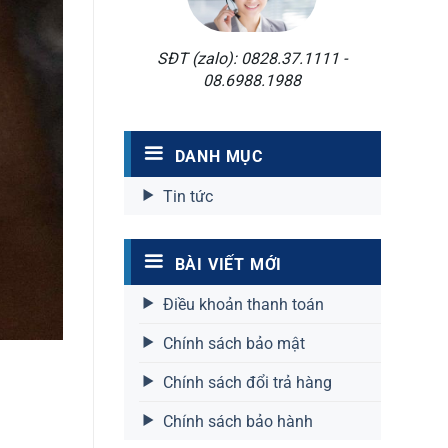
SĐT (zalo): 0828.37.1111 -
08.6988.1988
DANH MỤC
Tin tức
BÀI VIẾT MỚI
Điều khoản thanh toán
Chính sách bảo mật
Chính sách đổi trả hàng
Chính sách bảo hành