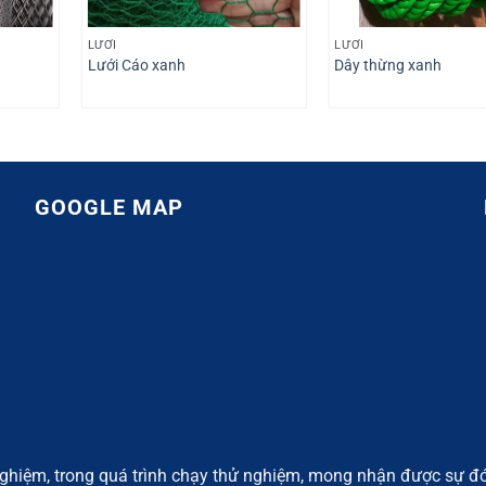
LƯỚI
LƯỚI
Lưới Cáo xanh
Dây thừng xanh
GOOGLE MAP
ghiệm, trong quá trình chạy thử nghiệm, mong nhận được sự đó