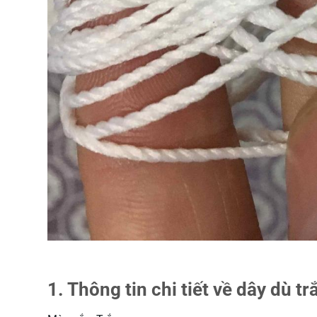
1. Thông tin chi tiết về dây dù t