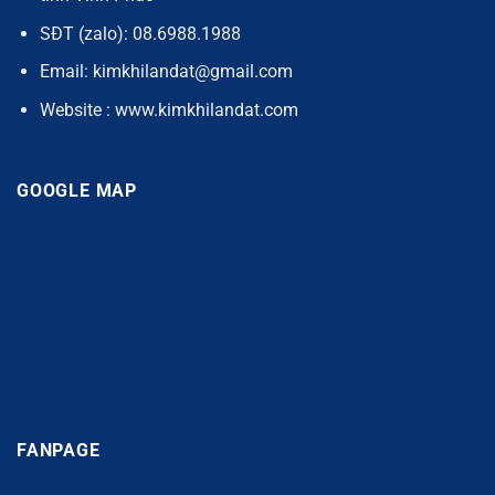
SĐT (zalo): 08.6988.1988
Email: kimkhilandat@gmail.com
Website : www.kimkhilandat.com
GOOGLE MAP
FANPAGE