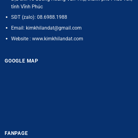
tỉnh Vĩnh Phúc
SĐT (zalo): 08.6988.1988
Email: kimkhilandat@gmail.com
Website : www.kimkhilandat.com
GOOGLE MAP
FANPAGE