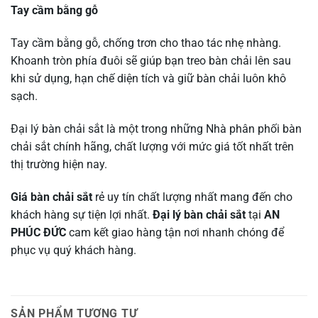
Tay cầm bằng gỗ
Tay cầm bằng gỗ, chống trơn cho thao tác nhẹ nhàng.
Khoanh tròn phía đuôi sẽ giúp bạn treo bàn chải lên sau
khi sử dụng, hạn chế diện tích và giữ bàn chải luôn khô
sạch.
Đại lý bàn chải sắt là một trong những Nhà phân phối bàn
chải sắt chính hãng, chất lượng với mức giá tốt nhất trên
thị trường hiện nay.
Giá bàn chải sắt
rẻ uy tín chất lượng nhất mang đến cho
khách hàng sự tiện lợi nhất.
Đại lý bàn chải sắt
tại
AN
PHÚC ĐỨC
cam kết giao hàng tận nơi nhanh chóng để
phục vụ quý khách hàng.
SẢN PHẨM TƯƠNG TỰ