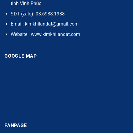
tỉnh Vĩnh Phúc
SĐT (zalo): 08.6988.1988
Email: kimkhilandat@gmail.com
Website : www.kimkhilandat.com
GOOGLE MAP
FANPAGE