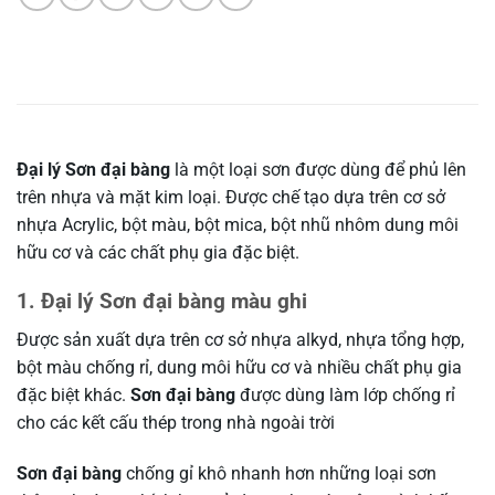
Đại lý Sơn đại bàng
là một loại sơn được dùng để phủ lên
trên nhựa và mặt kim loại. Được chế tạo dựa trên cơ sở
nhựa Acrylic, bột màu, bột mica, bột nhũ nhôm dung môi
hữu cơ và các chất phụ gia đặc biệt.
1. Đại lý Sơn đại bàng màu ghi
Được sản xuất dựa trên cơ sở nhựa alkyd, nhựa tổng hợp,
bột màu chống rỉ, dung môi hữu cơ và nhiều chất phụ gia
đặc biệt khác.
Sơn đại bàng
được dùng làm lớp chống rỉ
cho các kết cấu thép trong nhà ngoài trời
Sơn đại bàng
chống gỉ khô nhanh hơn những loại sơn